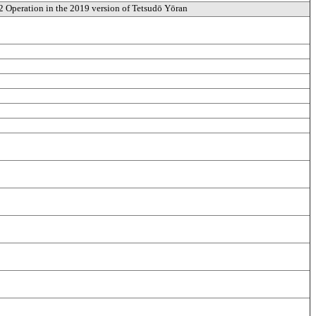
 2 Operation in the 2019 version of Tetsudō Yōran