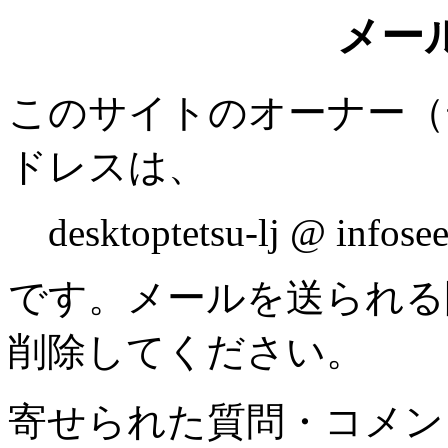
メー
このサイトのオーナー（
ドレスは、
desktoptetsu-lj @ infosee
です。メールを送られる
削除してください。
寄せられた質問・コメン