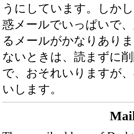
うにしています。しかし
惑メールでいっぱいで、
るメールがかなりありま
ないときは、読まずに削
で、おそれいりますが、
いします。
Mai