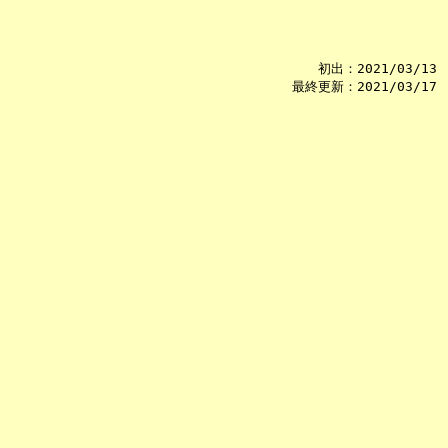
初出：2021/03/13
最終更新：2021/03/17