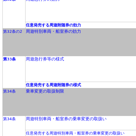
任意発売する周遊附随券の効力
周遊特別車両・船室券の効力
第32条の2
周遊急行券等の様式
第33条
任意発売する周遊附随券の様式
乗車変更の取扱制限
第34条
周遊特別車両・船室券の乗車変更の取扱い
第34条
任意発売する周遊特別車両・船室券の乗車変更の取扱い