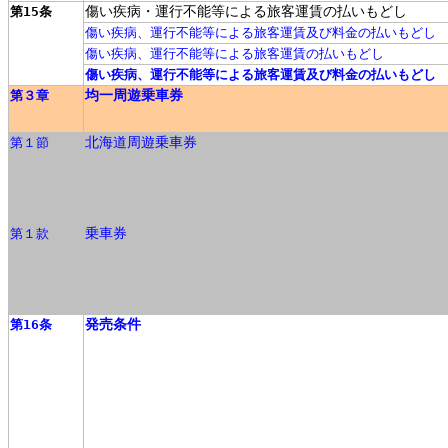
傷い疾病・運行不能等による旅客運賃の払いもどし
第15条
傷い疾病、運行不能等による旅客運賃及び料金の払いもどし
傷い疾病、運行不能等による旅客運賃の払いもどし
傷い疾病、運行不能等による旅客運賃及び料金の払いもどし
均一周遊乗車券
第３章
北海道周遊乗車券
第１節
乗車券
第１款
発売条件
第16条