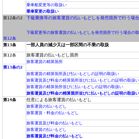
乗車船変更等の取扱い
乗車変更の取扱い
下級乗換等の旅客運賃の払いもどしを発売箇所で行う場
第12条の2
下級変更等の旅客運賃の払いもどしを発売箇所で行う場合の
第12条
一部人員の減少又は一部区間の不乗の取扱
第13条
旅客運賃の払いもどし箇所
第12条
旅客運賃の精算箇所
第13条の2
旅客運賃の精算箇所及び払いもどしの証明の取扱い
旅客運賃及び料金の精算箇所並びに払いもどしの証明の取扱
旅客運賃の精算箇所並びに払いもどしの証明の取扱い
旅客運賃及び料金の精算箇所並びに払いもどしの証明の取扱
任意による旅客運賃の払いもどし
第14条
旅客運賃の払いもどし
旅客運賃・料金の払いもどし
旅客運賃及び料金の払いもどし
旅客運賃の払いもどし
旅客運賃及び料金の払いもどし