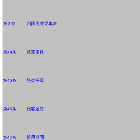
四国周遊乗車券
第３節
発売条件
第44条
発売等級
第45条
旅客運賃
第46条
通用期間
第47条