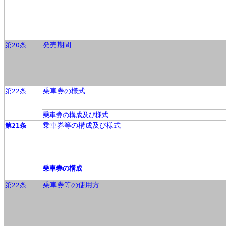
発売期間
第20条
乗車券の様式
第22条
乗車券の構成及び様式
乗車券等の構成及び様式
第21条
乗車券の構成
乗車券等の使用方
第22条