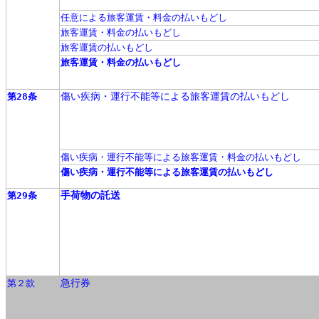
任意による旅客運賃・料金の払いもどし
旅客運賃・料金の払いもどし
旅客運賃の払いもどし
旅客運賃・料金の払いもどし
傷い疾病・運行不能等による旅客運賃の払いもどし
第28条
傷い疾病・運行不能等による旅客運賃・料金の払いもどし
傷い疾病・運行不能等による旅客運賃の払いもどし
手荷物の託送
第29条
急行券
第２款