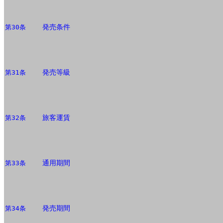
発売条件
第30条
発売等級
第31条
旅客運賃
第32条
通用期間
第33条
発売期間
第34条