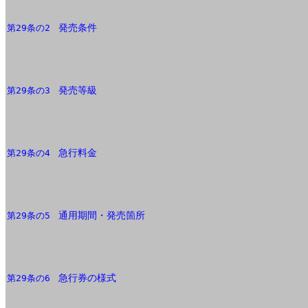
発売条件
第29条の2
発売等級
第29条の3
急行料金
第29条の4
通用期間・発売箇所
第29条の5
急行券の様式
第29条の6