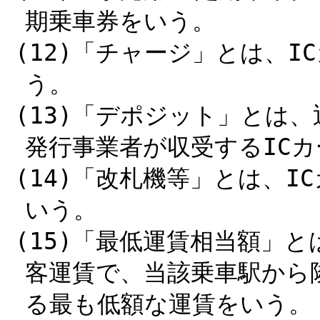
期乗車券をいう。
(12)「チャージ」とは、
う。
(13)「デポジット」とは
発行事業者が収受するIC
(14)「改札機等」とは、
いう。
(15)「最低運賃相当額」
客運賃で、当該乗車駅から
る最も低額な運賃をいう。