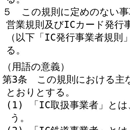
５ この規則に定めのない事
営業規則及びICカード発行
（以下「IC発行事業者規則
る。
（用語の意義）
第3条 この規則における主
とおりとする。
(1) 「IC取扱事業者」と
う。