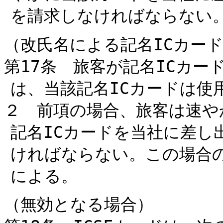
を請求しなければならない
（改氏名による記名ICカー
第17条 旅客が記名ICカ
は、当該記名ICカードは使
２ 前項の場合、旅客は速や
記名ICカードを当社に差し
ければならない。この場合の
による。
（無効となる場合）