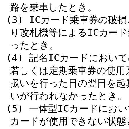
路を乗車したとき。
(3) ICカード乗車券の
り改札機等によるICカー
ったとき。
(4) 記名ICカードにおい
若しくは定期乗車券の使用
扱いを行った日の翌日を起
いが行われなかったとき。
(5) 一体型ICカードにお
カードが使用できない状態