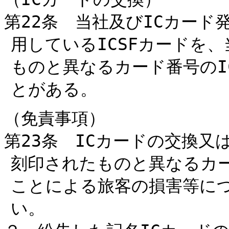
第22条 当社及びICカー
用しているICSFカードを、
ものと異なるカード番号のI
とがある。
（免責事項）
第23条 ICカードの交換又
刻印されたものと異なるカー
ことによる旅客の損害等に
い。