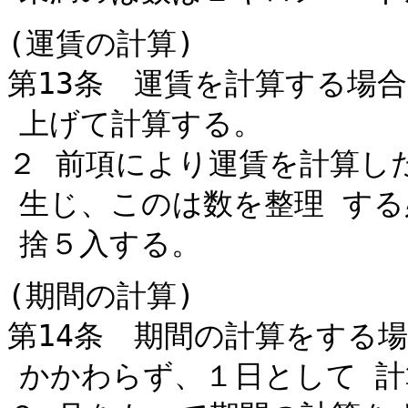
(運賃の計算)
第13条 運賃を計算する場
上げて計算する。
２ 前項により運賃を計算し
生じ、このは数を整理 する
捨５入する。
(期間の計算)
第14条 期間の計算をする
かかわらず、１日として 