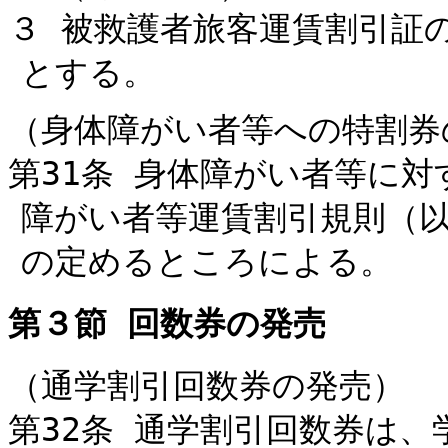
３ 被救護者旅客運賃割引証
とする。
（身体障がい者等への特割券
第31条 身体障がい者等に
障がい者等運賃割引規則（
の定めるところによる。
第３節 回数券の発売
（通学割引回数券の発売）
第32条 通学割引回数券は、