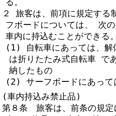
る。
２ 旅客は、前項に規定する
フボードについては、 次
車内に持込むことができる
(1) 自転車にあっては、
は折りたたみ式自転車 で
納したもの
(2) サーフボードにあっ
(車内持込み禁止品)
第８条 旅客は、前条の規定