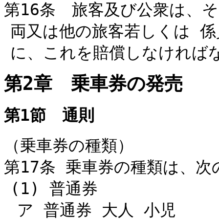
第16条 旅客及び公衆は、
両又は他の旅客若しくは 
に、これを賠償しなければ
第2章 乗車券の発売
第1節 通則
（乗車券の種類）
第17条 乗車券の種類は、
(1) 普通券
ア 普通券 大人 小児