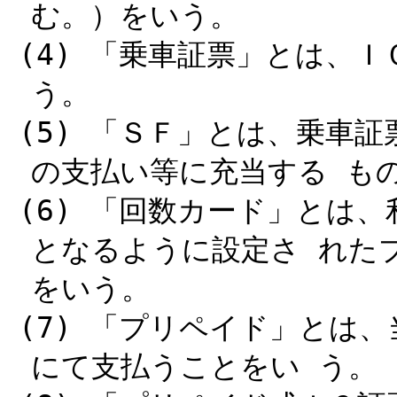
む。）をいう。
(4) 「乗車証票」とは、
う。
(5) 「ＳＦ」とは、乗車
の支払い等に充当する も
(6) 「回数カード」とは
となるように設定さ れた
をいう。
(7) 「プリペイド」とは
にて支払うことをい う。