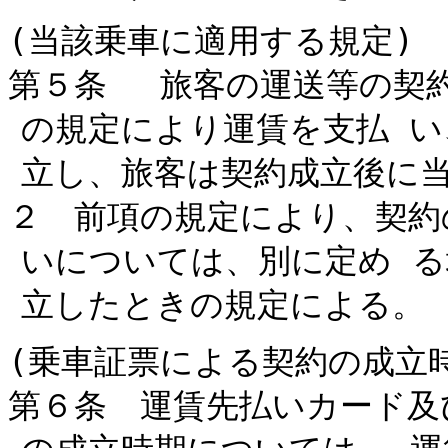
(当該乗車に適用する規定)
第５条 旅客の運送等の契
の規定により運賃を支払 
立し、旅客は契約成立後に
２ 前項の規定により、契約
いについては、別に定め 
立したときの規定による。
(乗車証票による契約の成立
第６条 運賃先払いカード及