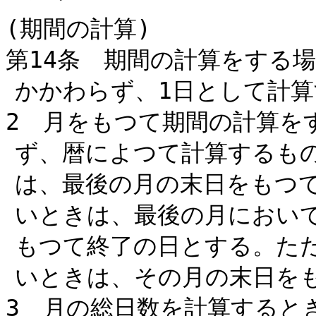
(期間の計算)
第14条 期間の計算をする
かかわらず、1日として計算
2 月をもつて期間の計算を
ず、暦によつて計算するも
は、最後の月の末日をもつ
いときは、最後の月におい
もつて終了の日とする。た
いときは、その月の末日を
3 月の総日数を計算すると