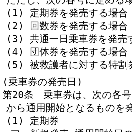
ただし、次の各号に定める
(1) 定期券を発売する場合
(2) 回数券を発売する場合
(3) 共通一日乗車券を発売
(4) 団体券を発売する場合
(5) 被救護者に対する特
(乗車券の発売日)
第20条 乗車券は、次の各
から通用開始となるものを
(1) 定期券