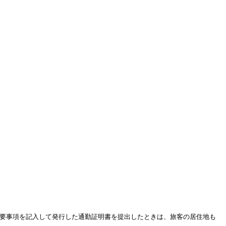
必要事項を記入して発行した通勤証明書を提出したときは、旅客の居住地も