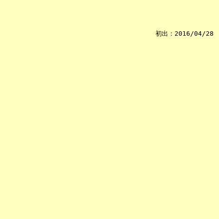
初出：2016/04/28