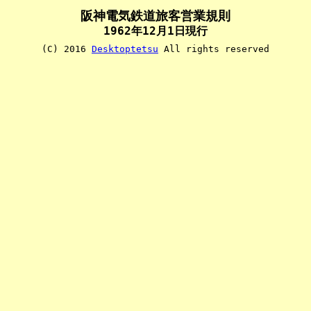
阪神電気鉄道旅客営業規則
1962年12月1日現行
(C) 2016
Desktoptetsu
All rights reserved