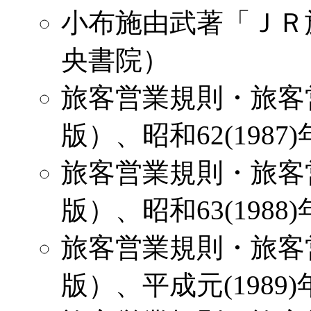
小布施由武著「ＪＲ
央書院）
旅客営業規則・旅客
版）、昭和62(1987
旅客営業規則・旅客
版）、昭和63(1988
旅客営業規則・旅客
版）、平成元(1989