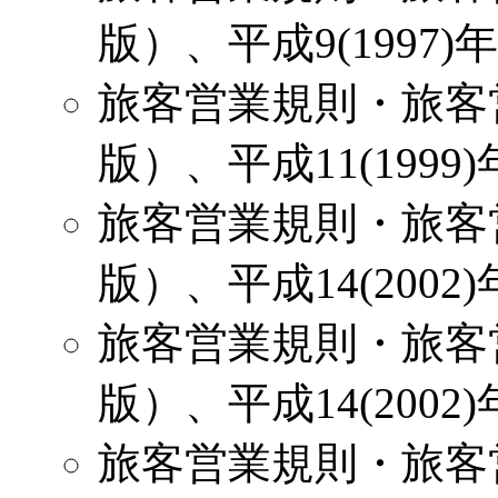
版）、平成9(1997)
旅客営業規則・旅客
版）、平成11(1999
旅客営業規則・旅客
版）、平成14(2002
旅客営業規則・旅客
版）、平成14(2002
旅客営業規則・旅客