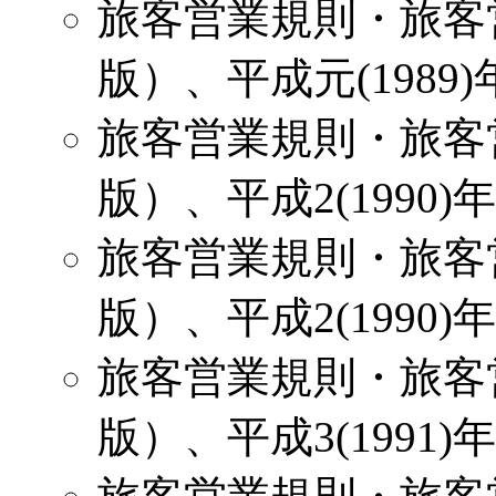
旅客営業規則・旅客
版）、平成元(1989)
旅客営業規則・旅客
版）、平成2(1990)
旅客営業規則・旅客
版）、平成2(1990)
旅客営業規則・旅客
版）、平成3(1991)