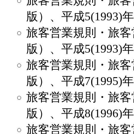
旅客営業規則・旅客
版）、平成5(1993)
旅客営業規則・旅客
版）、平成5(1993)
旅客営業規則・旅客
版）、平成7(1995)
旅客営業規則・旅客
版）、平成8(1996)
旅客営業規則・旅客