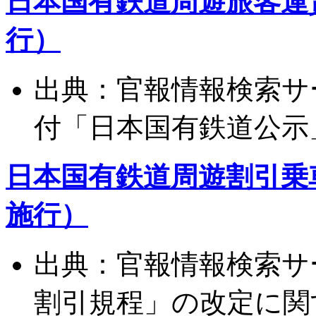
日本国有鉄道周遊旅客運賃
行）
出典：官報情報検索サー
付「日本国有鉄道公示
日本国有鉄道周遊割引乗車
施行）
出典：官報情報検索サ
割引規程」の改定に関