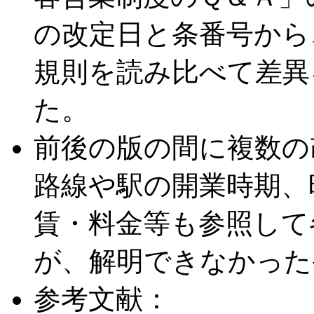
の改定日と条番号から
規則を読み比べて差異
た。
前後の版の間に複数の
路線や駅の開業時期、
賃・料金等も参照して
が、解明できなかった条
参考文献：