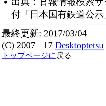
出典：官報情報検索サー
付「日本国有鉄道公示」
最終更新: 2017/03/04
(C) 2007 - 17
Desktoptetsu
トップページに
戻る