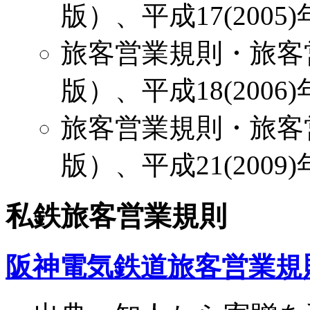
版）、平成17(2005
旅客営業規則・旅客
版）、平成18(2006
旅客営業規則・旅客
版）、平成21(2009
私鉄旅客営業規則
阪神電気鉄道旅客営業規則