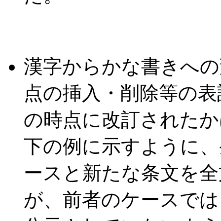
漢字からかな書きへの
点の挿入・削除等の表
の時点に改訂されたか
下の例に示すように、
ースと新たな条文を全
が、前者のケースでは