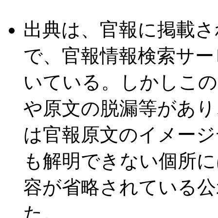
出典は、官報に掲載さ
で、官報情報検索サー
いている。しかしこの
や原文の脱漏等があり
は官報原文のイメージ
も解明できない個所には
容が省略されている公
た。