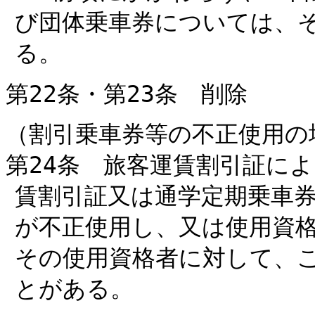
び団体乗車券については、
る。
第22条・第23条 削除
（割引乗車券等の不正使用の
第24条 旅客運賃割引証に
賃割引証又は通学定期乗車
が不正使用し、又は使用資
その使用資格者に対して、
とがある。