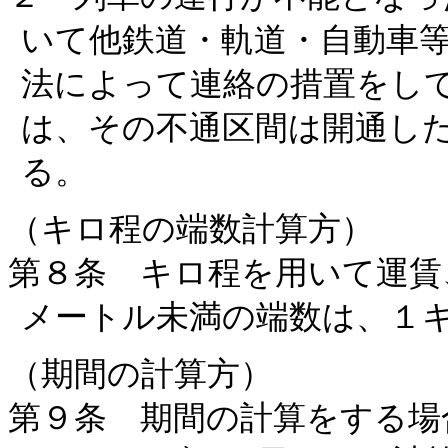
いて他鉄道・軌道・自動車
法によって連絡の措置をし
は、その不通区間は開通し
る。
（キロ程の端数計算方）
第８条 キロ程を用いて運賃
メートル未満の端数は、１
（期間の計算方）
第９条 期間の計算をする場