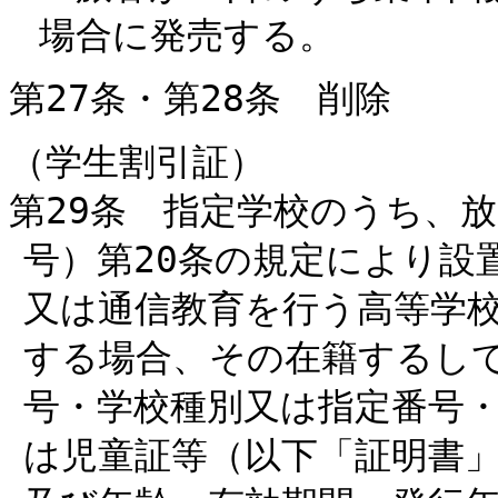
場合に発売する。
第27条・第28条 削除
（学生割引証）
第29条 指定学校のうち、放
号）第20条の規定により設
又は通信教育を行う高等学
する場合、その在籍するし
号・学校種別又は指定番号
は児童証等（以下「証明書