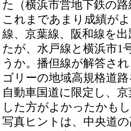
た（横浜市営地下鉄の路
これまであまり成績がよ
線、京葉線、阪和線を出
たが、水戸線と横浜市1
うか。播但線が解答され
ゴリーの地域高規格道路
自動車国道に限定し、京
した方がよかったかもし
写真ヒントは、中央道の