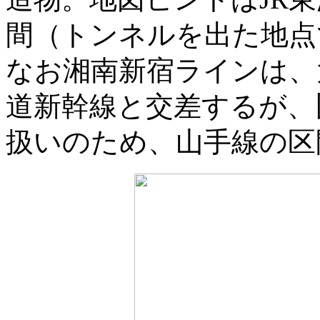
間（トンネルを出た地点
なお湘南新宿ラインは、
道新幹線と交差するが、
扱いのため、山手線の区