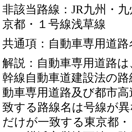
非該当路線：JR九州・
京都・１号線浅草線
共通項：自動車専用道路
解説：自動車専用道路は
幹線自動車道建設法の路
動車専用道路及び都市高
致する路線名は号線が異
だけが一致する東京都・