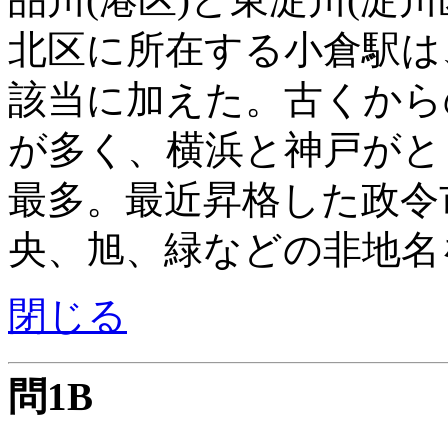
北区に所在する小倉駅は
該当に加えた。古くから
が多く、横浜と神戸がと
最多。最近昇格した政令
央、旭、緑などの非地名
閉じる
問1B