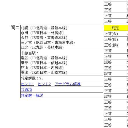
正答
正答
正答
正答
問ニ
札幌（JR北海道・函館本線）
判定
永田（JR東日本・外房線）
正答(金)
金谷（JR東海・東海道本線）
正答(銀)
三ノ宮（JR西日本・東海道本線）
正答(銅)
江北（JR九州・長崎本線）
正答
非該当駅：
正答
塩谷（JR北海道・函館本線）
誤答
磯部（JR東日本・信越本線）
館山（JR東日本・内房線）
正答
梁瀬（JR西日本・山陰本線）
誤答
想定解数：95
正答
ヒント1
ヒント2
アナグラム解凍
正答
共通項
正答
想定解・解説
誤答
正答
正答
正答
正答
正答