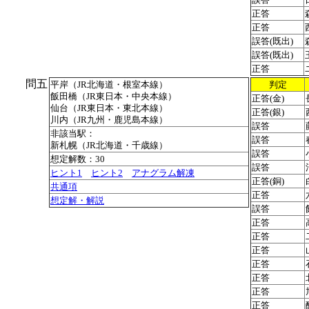
正答
正答
誤答(既出)
誤答(既出)
正答
問五
平岸（JR北海道・根室本線）
判定
飯田橋（JR東日本・中央本線）
正答(金)
仙台（JR東日本・東北本線）
正答(銀)
川内（JR九州・鹿児島本線）
誤答
非該当駅：
誤答
新札幌（JR北海道・千歳線）
誤答
想定解数：30
誤答
ヒント1
ヒント2
アナグラム解凍
正答(銅)
共通項
正答
想定解・解説
誤答
正答
正答
正答
正答
正答
正答
正答