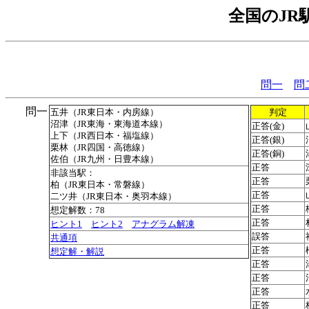
全国のJR
問一
問
問一
五井（JR東日本・内房線）
判定
沼津（JR東海・東海道本線）
正答(金)
上下（JR西日本・福塩線）
正答(銀)
栗林（JR四国・高徳線）
正答(銅)
佐伯（JR九州・日豊本線）
正答
非該当駅：
正答
柏（JR東日本・常磐線）
正答
二ツ井（JR東日本・奥羽本線）
正答
想定解数：78
正答
ヒント1
ヒント2
アナグラム解凍
誤答
共通項
正答
想定解・解説
正答
正答
正答
正答