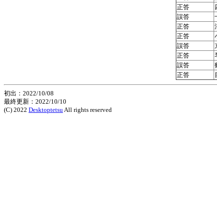
正答
誤答
正答
正答
誤答
正答
誤答
正答
初出：2022/10/08
最終更新：2022/10/10
(C) 2022
Desktoptetsu
All rights reserved