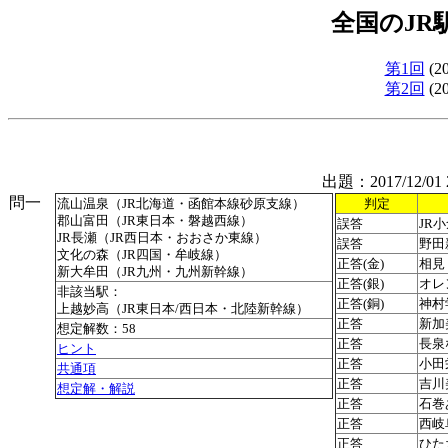
全国のJR
第1回
(20
第2回
(20
出題：2017/12/01 
問一
流山温泉（JR北海道・函館本線砂原支線）
判定
郡山富田（JR東日本・磐越西線）
誤答
JR
JR長瀬（JR西日本・おおさか東線）
誤答
野田
文化の森（JR四国・牟岐線）
正答(金)
相見
新大牟田（JR九州・九州新幹線）
正答(銀)
オレ
非該当駅：
正答(銅)
神村
上越妙高（JR東日本/西日本・北陸新幹線）
正答
新加
想定解数：58
正答
長泉
ヒント
正答
小田
共通項
正答
吉川
想定解・解説
正答
石巻
正答
西岐
正答
ひた