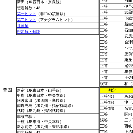
正答
河曲
新田（JR西日本・奈良線）
正答
伊予
想定解数：48
正答
武蔵
第一ヒント
（非JRの該当駅）
正答
下総
第二ヒント
（アナグラムヒント）
正答
新白
共通項
正答
石鎚
想定解・解説
正答
安房
正答
会津
正答
ハウ
正答
肥前
正答
栗丘
正答
尾張
正答
JR
正答
土佐
誤答
柏（
問四
新宿（JR東日本・山手線）
判定
甲府（JR東日本・中央本線）
正答(金)
あお
阿波富田（JR四国・牟岐線）
正答(銀)
津（
南鹿児島（JR九州・指宿枕崎線）
正答(銅)
名古
枕崎（JR九州・指宿枕崎線）
正答
関内
非該当駅：
誤答
三ノ
千種（JR東海・中央本線）
正答
西岐
新水前寺（JR九州・豊肥本線）
正答
上盛
想定解数：47