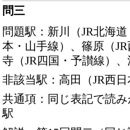
問三
問題駅：新川（JR北海道
本・山手線）、篠原（J
寺（JR四国・予讃線）、
非該当駅：高田（JR西
共通項：同じ表記で読み
駅