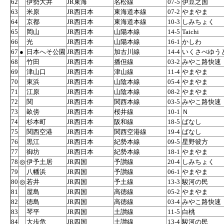
62
伊勢大井
JR東海
名松線
07-5
伊豆之国
63
米原
JR西日本
東海道本線
07-2
やまやま
64
京都
JR西日本
東海道本線
10-3
しみちょく
65
岡山
JR西日本
山陽本線
14-5
Taichi
66
光
JR西日本
山陽本線
16-1
かしわ
67
●
日本へそ公園
JR西日本
加古川線
14-4
いくさべゆう
68
竹田
JR西日本
播但線
03-2
みやこ路快速
69
津山口
JR西日本
津山線
11-4
やまやま
70
東浜
JR西日本
山陰本線
05-4
やまやま
71
江原
JR西日本
山陰本線
08-2
やまやま
72
関
JR西日本
関西本線
03-5
みやこ路快速
73
畝傍
JR西日本
桜井線
10-1
Ｎ
74
杉本町
JR西日本
阪和線
18-5
ばなし
75
関西空港
JR西日本
関西空港線
19-4
ばなし
76
黒江
JR西日本
紀勢本線
09-5
星野彼方
77
御坊
JR西日本
紀勢本線
18-1
やまやま
78
◎
伊予土居
JR四国
予讃線
20-4
しみちょく
79
八幡浜
JR四国
予讃線
06-1
やまやま
80
◎
若井
JR四国
予土線
13-3
駿河の民
81
屋島
JR四国
高徳線
05-2
やまやま
82
徳島
JR四国
高徳線
03-4
みやこ路快速
83
琴平
JR四国
土讃線
11-5
白桃
84
大歩危
JR四国
土讃線
13-4
駿河の民