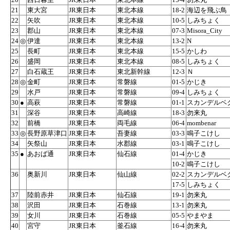
21
東大宮
JR東日本
東北本線
18-2
海辺を飛ぶ鳥
22
矢吹
JR東日本
東北本線
10-5
しみちょく
23
郡山
JR東日本
東北本線
07-3
Misora_City
24
◎
伊達
JR東日本
東北本線
13-2
N
25
長町
JR東日本
東北本線
15-5
かしわ
26
盛岡
JR東日本
東北本線
08-5
しみちょく
27
白石蔵王
JR東日本
東北新幹線
12-3
Ｎ
28
◎
金町
JR東日本
常磐線
01-5
かじき
29
水戸
JR東日本
常磐線
09-4
しみちょく
30
●
高萩
JR東日本
常磐線
01-1
スカンデルベ
31
深谷
JR東日本
高崎線
18-3
勿来丸
32
前橋
JR東日本
両毛線
06-4
mombenar
33
◎
長野原草津口
JR東日本
吾妻線
03-3
鳴子こけし
34
矢祭山
JR東日本
水郡線
03-1
鳴子こけし
35
●
あおば通
JR東日本
仙石線
01-4
かじき
10-2
鳴子こけし
36
奥新川
JR東日本
仙山線
02-2
スカンデルベ
17-5
しみちょく
37
陸前赤井
JR東日本
仙石線
19-1
勿来丸
38
沢田
JR東日本
石巻線
13-1
勿来丸
39
女川
JR東日本
石巻線
05-5
やまやま
40
宮守
JR東日本
釜石線
16-4
勿来丸