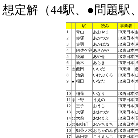
想定解（44駅、●問題駅
駅
読み
事業者
1
青山
あおやま
JR東日本
2
赤塚
あかつか
JR東日本
3
赤羽
あかばね
JR東日本
4
阿佐ケ谷
あさがや
JR東日本
5
綾瀬
あやせ
JR東日本
6
新木
あらき
JR東日本
7
◎
飯田
いいだ
JR東海
8
池袋
いけぶくろ
JR東日本
9
●
稲田
いなだ
JR東日本
10
稲荷
いなり
JR西日本
11
◎
上野
うえの
JR東日本
12
王子
おうじ
JR東日本
13
大塚
おおつか
JR東日本
14
◎
大前
おおまえ
JR東日本
15
◎
御徒町
おかちまち
JR東日本
16
御茶ノ水
おちゃのみず
JR東日本
17
高円寺
こうえんじ
JR東日本