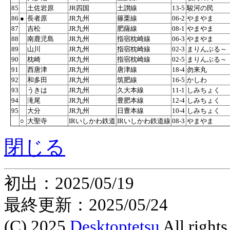
85
土佐岩原
JR四国
土讃線
13-5
駿河の民
86
●
長者原
JR九州
篠栗線
06-2
やまやま
87
吉松
JR九州
肥薩線
08-1
やまやま
88
南鹿児島
JR九州
指宿枕崎線
06-3
やまやま
89
山川
JR九州
指宿枕崎線
02-3
まりんぶる～
90
枕崎
JR九州
指宿枕崎線
02-5
まりんぶる～
91
西唐津
JR九州
唐津線
18-4
勿来丸
92
和多田
JR九州
筑肥線
16-5
かしわ
93
うきは
JR九州
久大本線
11-1
しみちょく
94
滝尾
JR九州
豊肥本線
12-4
しみちょく
95
大分
JR九州
日豊本線
10-4
しみちょく
○
大聖寺
IRいしかわ鉄道
IRいしかわ鉄道線
08-3
やまやま
閉じる
初出：2025/05/19
最終更新：2025/05/24
(C) 2025
Desktoptetsu
All rights