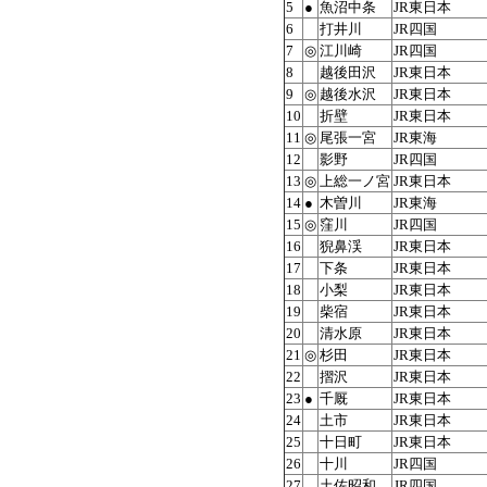
5
●
魚沼中条
JR東日本
6
打井川
JR四国
7
◎
江川崎
JR四国
8
越後田沢
JR東日本
9
◎
越後水沢
JR東日本
10
折壁
JR東日本
11
◎
尾張一宮
JR東海
12
影野
JR四国
13
◎
上総一ノ宮
JR東日本
14
●
木曽川
JR東海
15
◎
窪川
JR四国
16
猊鼻渓
JR東日本
17
下条
JR東日本
18
小梨
JR東日本
19
柴宿
JR東日本
20
清水原
JR東日本
21
◎
杉田
JR東日本
22
摺沢
JR東日本
23
●
千厩
JR東日本
24
土市
JR東日本
25
十日町
JR東日本
26
十川
JR四国
27
土佐昭和
JR四国