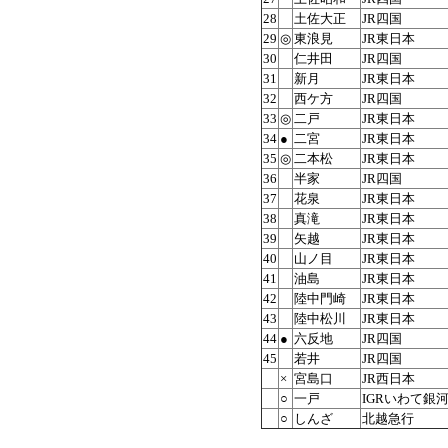
28
土佐大正
JR四国
29
◎
東浪見
JR東日本
30
仁井田
JR四国
31
新月
JR東日本
32
西ケ方
JR四国
33
◎
二戸
JR東日本
34
●
二宮
JR東日本
35
◎
二本松
JR東日本
36
半家
JR四国
37
花泉
JR東日本
38
真滝
JR東日本
39
矢越
JR東日本
40
山ノ目
JR東日本
41
油島
JR東日本
42
陸中門崎
JR東日本
43
陸中松川
JR東日本
44
●
六反地
JR四国
45
若井
JR四国
×
宮島口
JR西日本
○
一戸
IGRいわて銀
○
しんざ
北越急行