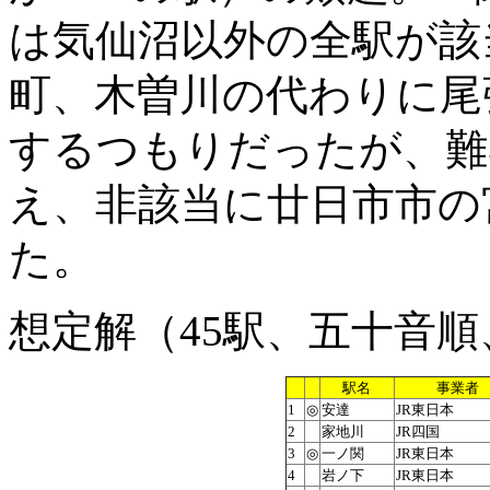
は気仙沼以外の全駅が該
町、木曽川の代わりに尾
するつもりだったが、難
え、非該当に廿日市市の
た。
想定解（45駅、五十音
駅名
事業者
1
◎
安達
JR東日本
2
家地川
JR四国
3
◎
一ノ関
JR東日本
4
岩ノ下
JR東日本