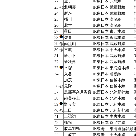
22
金子
JR東日本
八高線
23
◎
北朝霞
JR東日本
武蔵野線
24
新座
JR東日本
武蔵野線
25
桶川
JR東日本
高崎線
26
北本
JR東日本
高崎線
27
蓮田
JR東日本
東北本線
28
佐倉
JR東日本
総武本線
29
◎
南流山
JR東日本
武蔵野線
30
◎
三鷹
JR東日本
中央本線
31
新小平
JR東日本
武蔵野線
32
新秋津
JR東日本
武蔵野線
33
平塚
JR東日本
東海道本線
34
入谷
JR東日本
相模線
35
加茂
JR東日本
信越本線
36
◎
見附
JR東日本
信越本線
37
黒部宇奈月温泉
JR西日本
北陸新幹線
38
能美根上
JR西日本
北陸本線
39
野々市
JR西日本
北陸本線
40
◎
上田
JR東日本
北陸新幹線
41
上諏訪
JR東日本
中央本線
42
姨捨
JR東日本
篠ノ井線
43
岐阜羽島
JR東海
東海道新幹線
44
土岐市
JR東海
中央本線