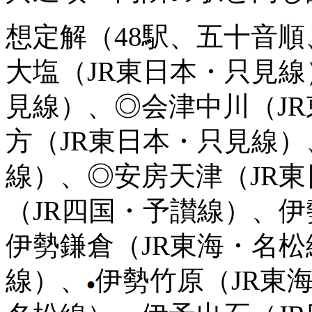
想定解（48駅、五十音順
大塩（JR東日本・只見線
見線）、◎会津中川（J
方（JR東日本・只見線）
線）、◎安房天津（JR
（JR四国・予讃線）、伊
伊勢鎌倉（JR東海・名松
線）、
伊勢竹原（JR東