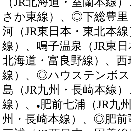
（JR北海道・室蘭本線）
さか東線）、◎下総豊里
河（JR東日本・東北本線
線）、鳴子温泉（JR東
北海道・富良野線）、西
線）、◎ハウステンボス
島（JR九州・長崎本線）
線）、
肥前七浦（JR九
州・長崎本線）、◎肥前