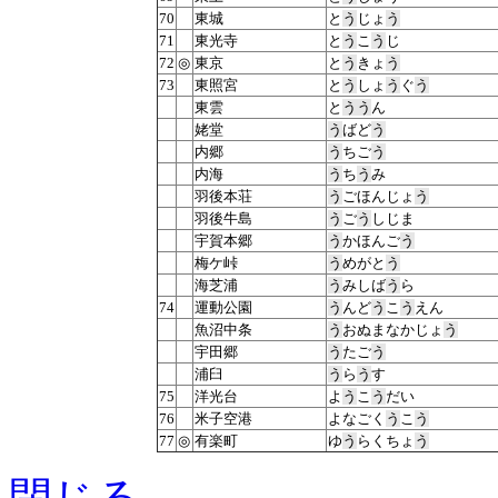
70
東城
と
う
じょ
う
71
東光寺
と
う
こ
う
じ
72
◎
東京
と
う
きょ
う
73
東照宮
と
う
しょ
う
ぐ
う
東雲
と
うう
ん
姥堂
う
ばど
う
内郷
う
ちご
う
内海
う
ち
う
み
羽後本荘
う
ごほんじょ
う
羽後牛島
う
ご
う
しじま
宇賀本郷
う
かほんご
う
梅ケ峠
う
めがと
う
海芝浦
う
みしば
う
ら
74
運動公園
う
んど
う
こ
う
えん
魚沼中条
う
おぬまなかじょ
う
宇田郷
う
たご
う
浦臼
う
ら
う
す
75
洋光台
よ
う
こ
う
だい
76
米子空港
よなごく
う
こ
う
77
◎
有楽町
ゆ
う
らくちょ
う
閉じる