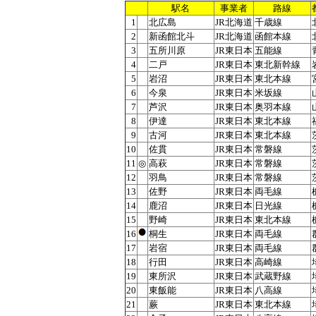
駅名
事業者
路線
1
北広島
JR北海道
千歳線
2
新函館北斗
JR北海道
函館本線
3
五所川原
JR東日本
五能線
4
二戸
JR東日本
東北新幹線
5
岩沼
JR東日本
東北本線
6
今泉
JR東日本
米坂線
7
芦沢
JR東日本
奥羽本線
8
伊達
JR東日本
東北本線
9
古河
JR東日本
東北本線
10
佐貫
JR東日本
常磐線
11
◎
高萩
JR東日本
常磐線
12
羽鳥
JR東日本
常磐線
13
佐野
JR東日本
両毛線
14
鹿沼
JR東日本
日光線
15
野崎
JR東日本
東北本線
16
桐生
JR東日本
両毛線
17
岩宿
JR東日本
両毛線
18
行田
JR東日本
高崎線
19
東所沢
JR東日本
武蔵野線
20
東飯能
JR東日本
八高線
21
蕨
JR東日本
東北本線