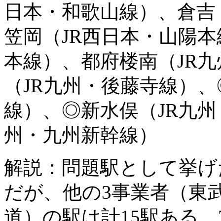
日本・和歌山線）、倉吉
笠岡（JR西日本・山陽本
本線）、都府楼南（JR
（JR九州・後藤寺線）、
線）、◎新水俣（JR九州
州・九州新幹線）
解説：問題駅として挙げ
だが、他の3事業者（東
道）の駅は計15駅ある。