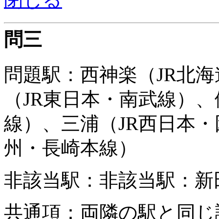
問三
問題駅：西神楽（JR北
（JR東日本・南武線）、
線）、三浦（JR西日本・
州・長崎本線）
非該当駅：非該当駅：新
共通項：両隣の駅と同じ