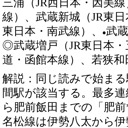
三浦（JR西日本・因美線
線）、武蔵新城（JR東日
東日本・南武線）、
武蔵
◎武蔵増戸（JR東日本・
道・函館本線）、若狭和
解説：同じ読みで始まる
間駅が該当する。最多連
ら肥前飯田までの「肥前
名松線は伊勢八太から伊