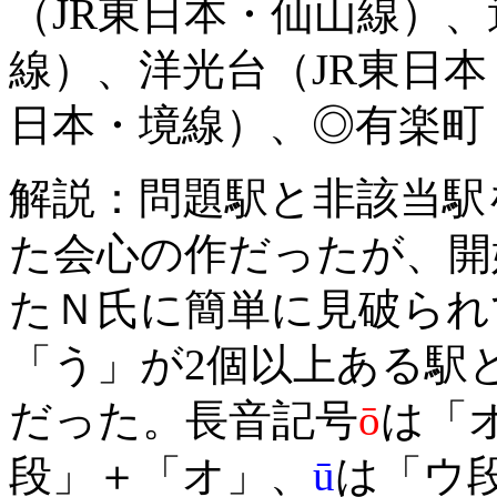
（JR東日本・仙山線）、
線）、洋光台（JR東日本
日本・境線）、◎有楽町
解説：問題駅と非該当駅
た会心の作だったが、開
たＮ氏に簡単に見破られ
「う」が2個以上ある駅
だった。長音記号
ō
は「
段」＋「オ」、
ū
は「ウ