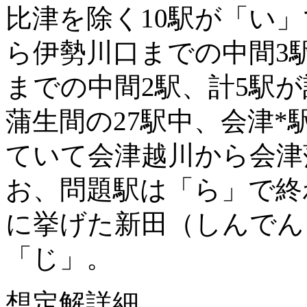
比津を除く10駅が「い
ら伊勢川口までの中間3
までの中間2駅、計5駅
蒲生間の27駅中、会津*
ていて会津越川から会津
お、問題駅は「ら」で終
に挙げた新田（しんでん
「じ」。
想定解詳細